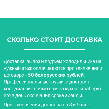
СКОЛЬКО СТОИТ ДОСТАВКА
Доставка, вывоз и подъем холодильника на
нужный этаж оплачиваются при заключении
договора -
50 белорусских рублей
.
Профессиональные грузчики доставят
холодильник прямо вам на кухню, и заберут
его в день окончания срока аренды.
При заключении договора на 3 и более