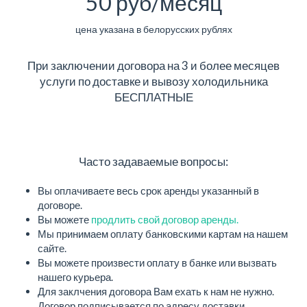
50 руб/месяц
цена указана в белорусских рублях
При заключении договора на 3 и более месяцев
услуги по доставке и вывозу холодильника
БЕСПЛАТНЫЕ
Часто задаваемые вопросы:
Вы оплачиваете весь срок аренды указанный в
договоре.
Вы можете
продлить свой договор аренды.
Мы принимаем оплату банковскими картам на нашем
сайте.
Вы можете произвести оплату в банке или вызвать
нашего курьера.
Для заклчения договора Вам ехать к нам не нужно.
Договор подписывается по адресу доставки.