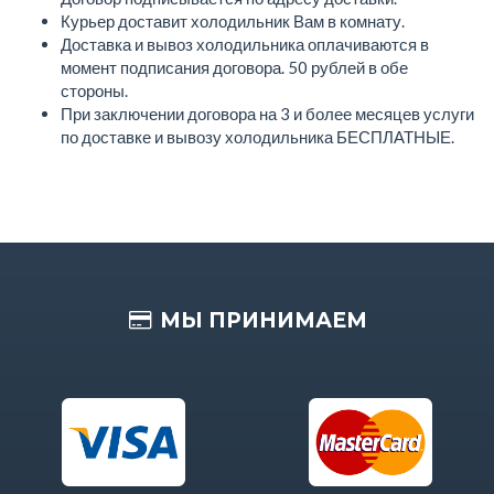
Курьер доставит холодильник Вам в комнату.
Доставка и вывоз холодильника оплачиваются в
момент подписания договора. 50 рублей в обе
стороны.
При заключении договора на 3 и более месяцев услуги
по доставке и вывозу холодильника БЕСПЛАТНЫЕ.
МЫ ПРИНИМАЕМ