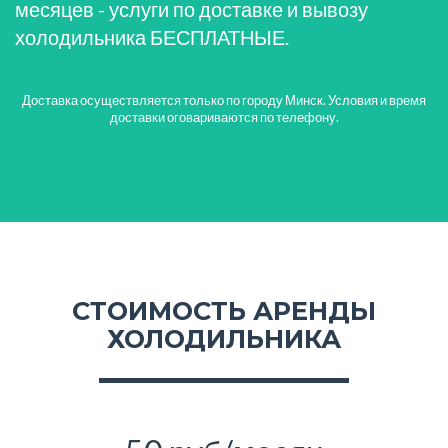
месяцев - услуги по доставке и вывозу
холодильника БЕСПЛАТНЫЕ.
Доставка осуществляется только по городу Минск. Условия и время
доставки оговариваются по телефону.
СТОИМОСТЬ АРЕНДЫ
ХОЛОДИЛЬНИКА