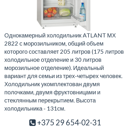
Однокамерный холодильник ATLANT МХ
2822 с морозильником, общий объем
которого составляет 205 литров (175 литров
холодильное отделение и 30 литров
морозильное отделение). Идеальный
вариант для семьи из трех-четырех человек.
Холодильник укомплектован двумя
полочками, двумя фруктовницами и
стеклянным перекрытием. Высота
холодильника - 131см.
+375 29 654-02-31