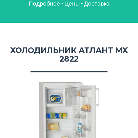
Подробнее
·
Цены
·
Доставка
ХОЛОДИЛЬНИК АТЛАНТ МХ
2822